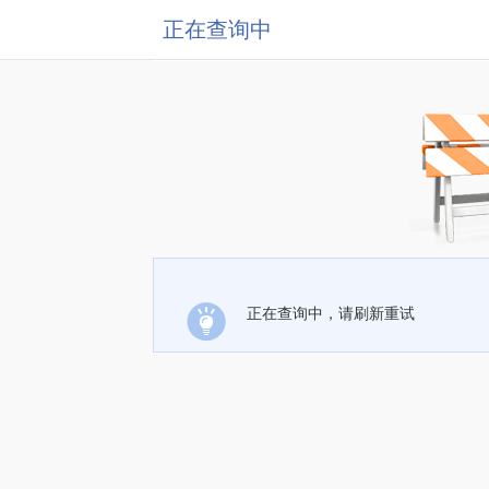
正在查询中
正在查询中，请刷新重试