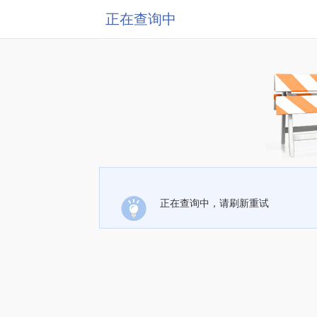
正在查询中
正在查询中，请刷新重试