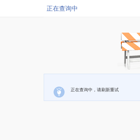
正在查询中
正在查询中，请刷新重试